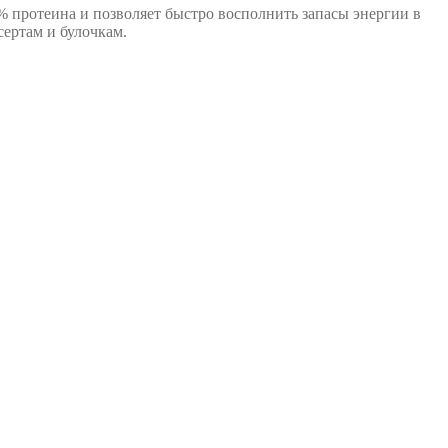
% протеина и позволяет быстро восполнить запасы энергии в
сертам и булочкам.