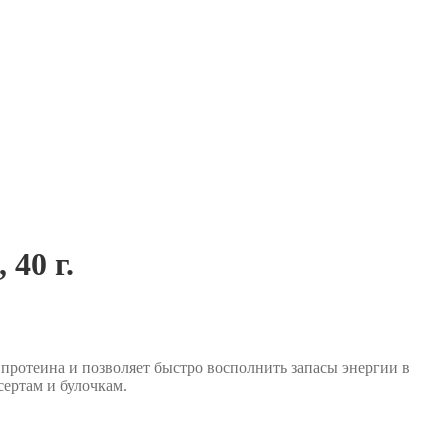
40 г.
 протеина и позволяет быстро восполнить запасы энергии в
сертам и булочкам.