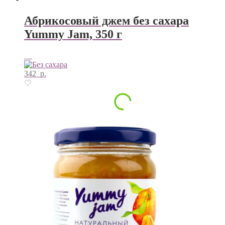
Абрикосовый джем без сахара
Yummy Jam, 350 г
342
р.
♡