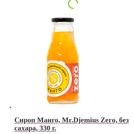
Сироп Манго, Mr.Djemius Zero, без
сахара, 330 г.