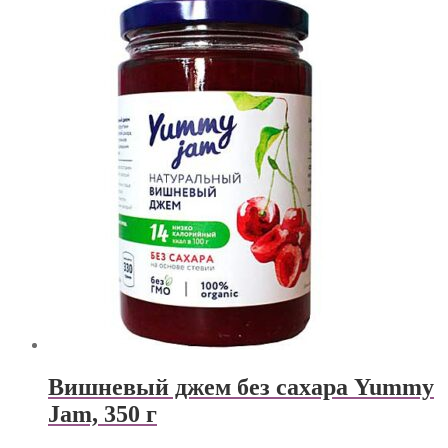
Вишневый джем без сахара Yummy
Jam, 350 г