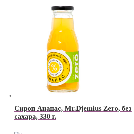
Сироп Ананас, Mr.Djemius Zero, без
сахара, 330 г.