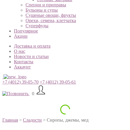
Специи и приправы
Бульоны и супы
Сушеные овощи, фрукты
Орехи, семена, клетчатка
Суперфуды
Популярное
Акции
Доставка и оплата
О нас
Новости и статьи
Контакты
Аккаунт
+7 (4012) 39-05-70
+7 (4012) 39-05-61
0
Главная
>
Сладости
> Сиропы, джемы, мед