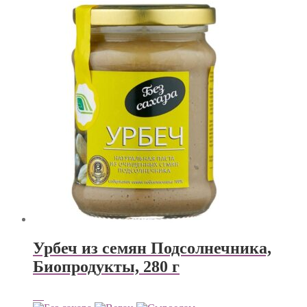
Урбеч из семян Подсолнечника,
Биопродукты, 280 г