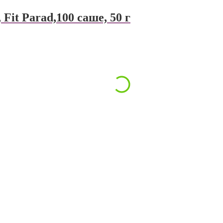
Fit Parad,100 саше, 50 г