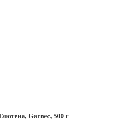
лютена, Garnec, 500 г