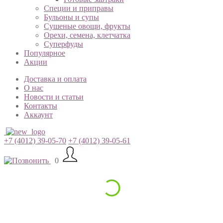
Специи и приправы
Бульоны и супы
Сушеные овощи, фрукты
Орехи, семена, клетчатка
Суперфуды
Популярное
Акции
Доставка и оплата
О нас
Новости и статьи
Контакты
Аккаунт
+7 (4012) 39-05-70
+7 (4012) 39-05-61
0