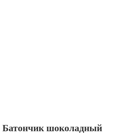
Батончик шоколадный