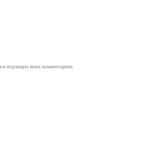
ля последующих моих комментариев.