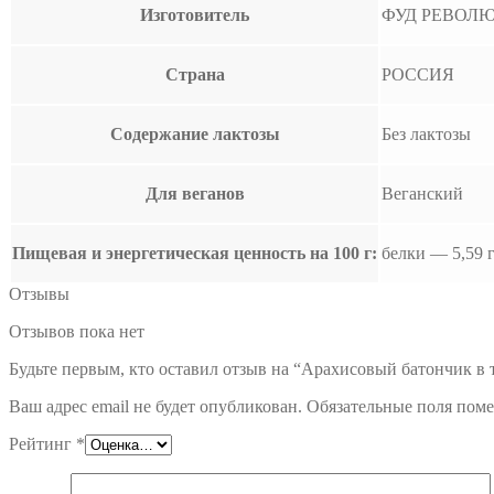
Изготовитель
ФУД РЕВОЛ
Страна
РОССИЯ
Содержание лактозы
Без лактозы
Для веганов
Веганский
Пищевая и энергетическая ценность на 100 г:
белки — 5,59 
Отзывы
Отзывов пока нет
Будьте первым, кто оставил отзыв на “Арахисовый батончик в т
Ваш адрес email не будет опубликован.
Обязательные поля пом
Рейтинг
*