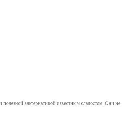
 полезной альтернативой известным сладостям. Они не