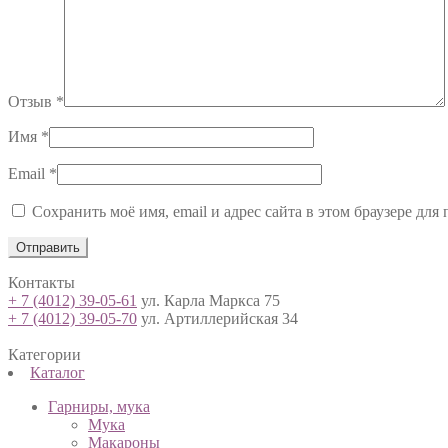
Отзыв
*
Имя
*
Email
*
Сохранить моё имя, email и адрес сайта в этом браузере д
Контакты
+ 7 (4012) 39-05-61
ул. Карла Маркса 75
+ 7 (4012) 39-05-70
ул. Артиллерийская 34
Категории
Каталог
Гарниры, мука
Мука
Макароны