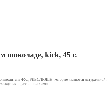
 шоколаде, kick, 45 г.
производителя ФУД РЕВОЛЮШН, которые являются натуральной и
схождения и различной химии.