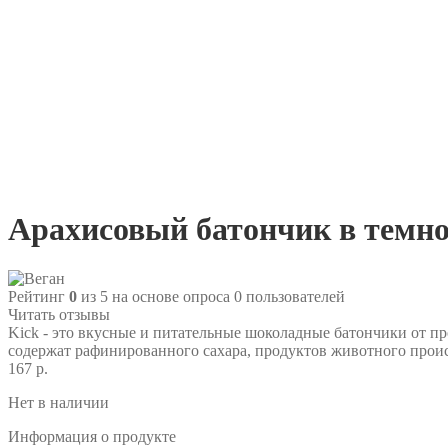
Арахисовый батончик в темном
Рейтинг
0
из 5 на основе опроса
0
пользователей
Читать отзывы
Kick - это вкусные и питательные шоколадные батончики от 
содержат рафинированного сахара, продуктов животного прои
167 р.
Нет в наличии
Информация о продукте