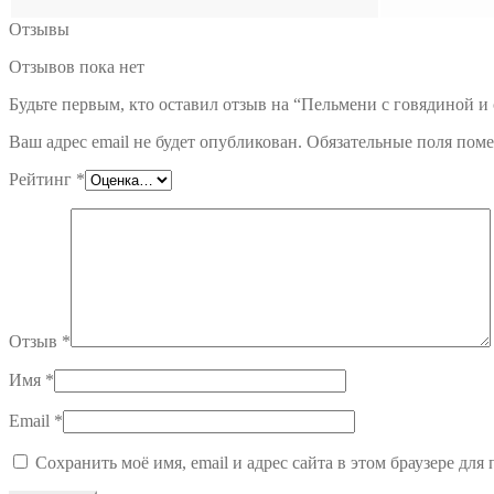
Отзывы
Отзывов пока нет
Будьте первым, кто оставил отзыв на “Пельмени с говядиной и
Ваш адрес email не будет опубликован.
Обязательные поля пом
Рейтинг
*
Отзыв
*
Имя
*
Email
*
Сохранить моё имя, email и адрес сайта в этом браузере д