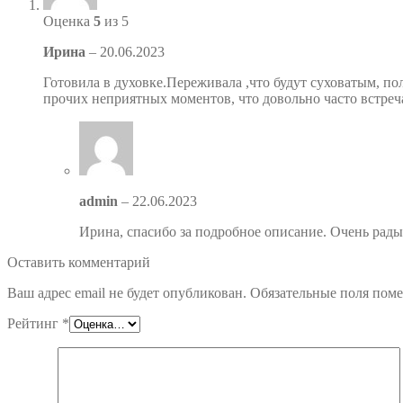
Оценка
5
из 5
Ирина
–
20.06.2023
Готовила в духовке.Переживала ,что будут суховатым, п
прочих неприятных моментов, что довольно часто встреч
admin
–
22.06.2023
Ирина, спасибо за подробное описание. Очень рады
Оставить комментарий
Ваш адрес email не будет опубликован.
Обязательные поля пом
Рейтинг
*