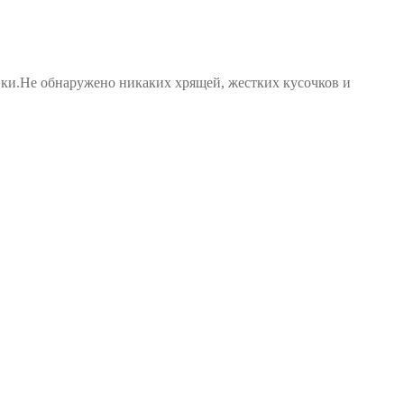
овки.Не обнаружено никаких хрящей, жестких кусочков и