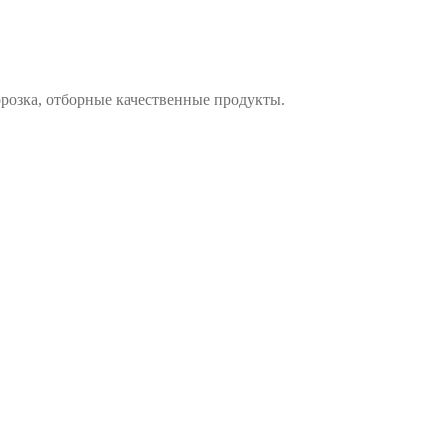
розка, отборные качественные продукты.