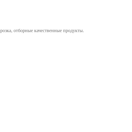
розка, отборные качественные продукты.