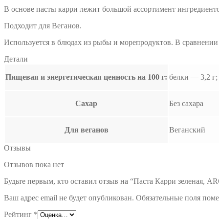
В основе пасты карри лежит большой ассортимент ингредиентов:
Подходит для Веганов.
Используется в блюдах из рыбы и морепродуктов. В сравнении 
Детали
Пищевая и энергетическая ценность на 100 г:
белки — 3,2 г;
Сахар
Без сахара
Для веганов
Веганский
Отзывы
Отзывов пока нет
Будьте первым, кто оставил отзыв на “Паста Карри зеленая, ARO
Ваш адрес email не будет опубликован.
Обязательные поля пом
Рейтинг
*