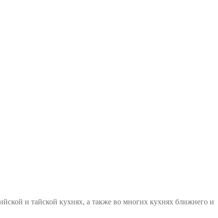
йской и тайской кухнях, а также во многих кухнях ближнего и