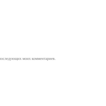
ля последующих моих комментариев.