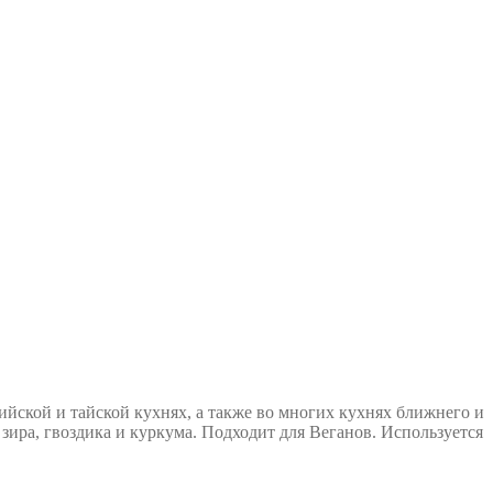
йской и тайской кухнях, а также во многих кухнях ближнего и
зира, гвоздика и куркума. Подходит для Веганов. Используется