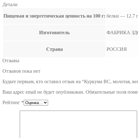
Детали
Пищевая и энергетическая ценность на 100 г:
белки — 12.7 г
Изготовитель
ФАБРИКА ЗД
Страна
РОССИЯ
Отзывы
Отзывов пока нет
Будьте первым, кто оставил отзыв на “Куркума ВС, молотая, ве
Ваш адрес email не будет опубликован.
Обязательные поля пом
Рейтинг
*