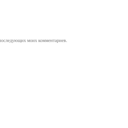
ля последующих моих комментариев.