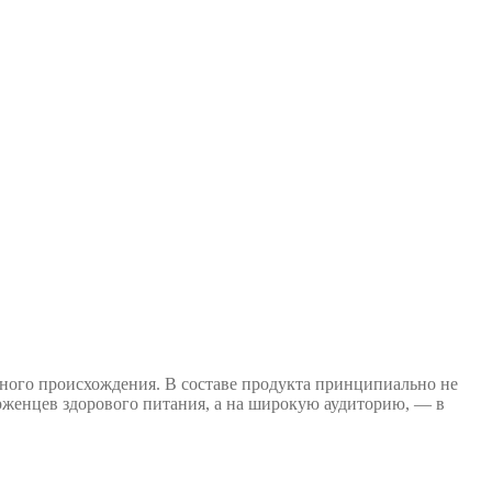
тного происхождения. В составе продукта принципиально не
ерженцев здорового питания, а на широкую аудиторию, — в