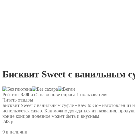
Бисквит Sweet с ванильным суф
Рейтинг
3.00
из 5 на основе опроса
1
пользователя
Читать отзывы
Бисквит Sweet с ванильным суфле «Raw to Go» изготовлен из 
используется сахар. Как можно догадаться из названия, проду
конце концов полезное может быть и вкусным!
248 р.
9 в наличии