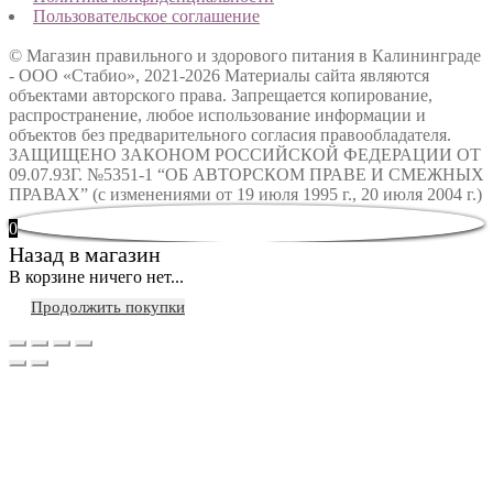
Пользовательское соглашение
© Магазин правильного и здорового питания в Калининграде
- ООО «Стабио», 2021-2026
Материалы сайта являются
объектами авторского права. Запрещается копирование,
распространение, любое использование информации и
объектов без предварительного согласия правообладателя.
ЗАЩИЩЕНО ЗАКОНОМ РОССИЙСКОЙ ФЕДЕРАЦИИ ОТ
09.07.93Г. №5351-1 “ОБ АВТОРСКОМ ПРАВЕ И СМЕЖНЫХ
ПРАВАХ” (с изменениями от 19 июля 1995 г., 20 июля 2004 г.)
0
Назад в магазин
В корзине ничего нет...
Продолжить покупки