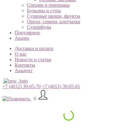
Специи и приправы
Бульоны и супы
Сушеные овощи, фрукты
Орехи, семена, клетчатка
Суперфуды
Популярное
Акции
Доставка и оплата
О нас
Новости и статьи
Контакты
Аккаунт
+7 (4012) 39-05-70
+7 (4012) 39-05-61
0