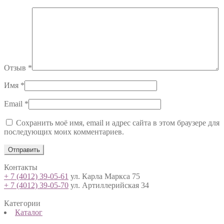
Отзыв
*
Имя
*
Email
*
Сохранить моё имя, email и адрес сайта в этом браузере для
последующих моих комментариев.
Контакты
+ 7 (4012) 39-05-61
ул. Карла Маркса 75
+ 7 (4012) 39-05-70
ул. Артиллерийская 34
Категории
Каталог