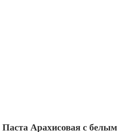
Паста Арахисовая с белым