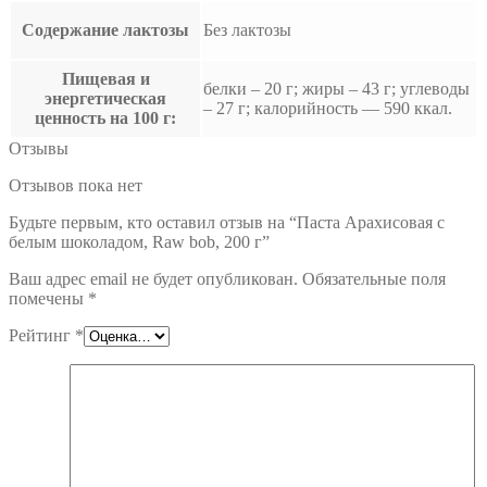
Содержание лактозы
Без лактозы
Пищевая и
белки – 20 г; жиры – 43 г; углеводы
энергетическая
– 27 г; калорийность — 590 ккал.
ценность на 100 г:
Отзывы
Отзывов пока нет
Будьте первым, кто оставил отзыв на “Паста Арахисовая с
белым шоколадом, Raw bob, 200 г”
Ваш адрес email не будет опубликован.
Обязательные поля
помечены
*
Рейтинг
*