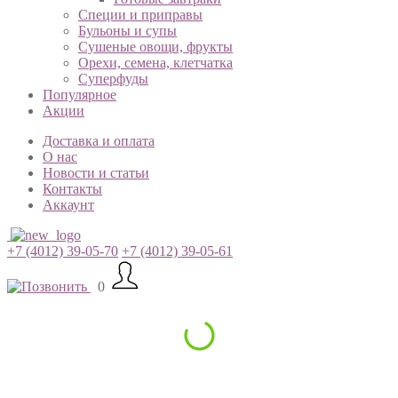
Специи и приправы
Бульоны и супы
Сушеные овощи, фрукты
Орехи, семена, клетчатка
Суперфуды
Популярное
Акции
Доставка и оплата
О нас
Новости и статьи
Контакты
Аккаунт
+7 (4012) 39-05-70
+7 (4012) 39-05-61
0