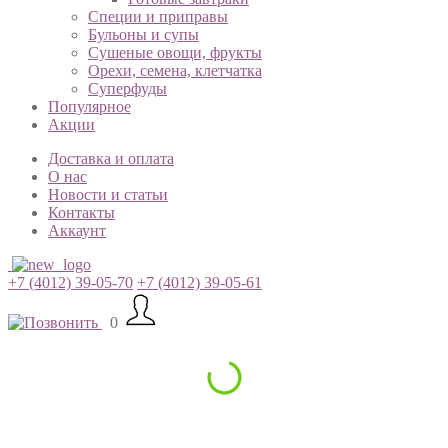
Специи и приправы
Бульоны и супы
Сушеные овощи, фрукты
Орехи, семена, клетчатка
Суперфуды
Популярное
Акции
Доставка и оплата
О нас
Новости и статьи
Контакты
Аккаунт
+7 (4012) 39-05-70
+7 (4012) 39-05-61
0