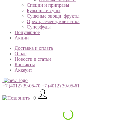
Специи и приправы
Бульоны и супы
Сушеные овощи, фрукты
Орехи, семена, клетчатка
Суперфуды
Популярное
Акции
Доставка и оплата
О нас
Новости и статьи
Контакты
Аккаунт
+7 (4012) 39-05-70
+7 (4012) 39-05-61
0