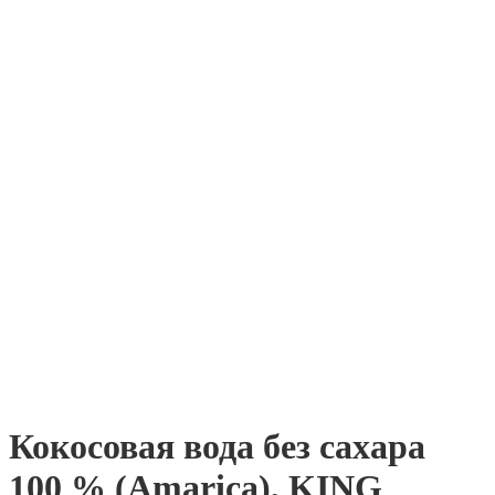
Кокосовая вода без сахара
100 % (Amarica), KING