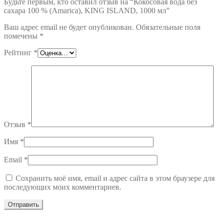
Будьте первым, кто оставил отзыв на “Кокосовая вода без
сахара 100 % (Amarica), KING ISLAND, 1000 мл”
Ваш адрес email не будет опубликован.
Обязательные поля
помечены
*
Рейтинг
*
Отзыв
*
Имя
*
Email
*
Сохранить моё имя, email и адрес сайта в этом браузере для
последующих моих комментариев.