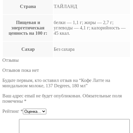
Страна
ТАЙЛАНД
Пищевая и
белки — 1,1 г; жиры — 2,7 г;
энергетическая
углеводы — 4,1 г; калорийность —
ценность на 100 г:
45 ккал.
Сахар
Без сахара
Отзывы
Отзывов пока нет
Будьте первым, кто оставил отзыв на “Кофе Латте на
миндальном молоке, 137 Degrees, 180 мл”
Ваш адрес email не будет опубликован.
Обязательные поля
помечены
*
Рейтинг
*