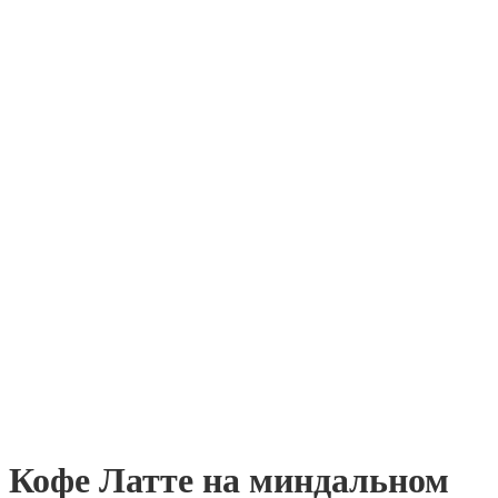
Кофе Латте на миндальном