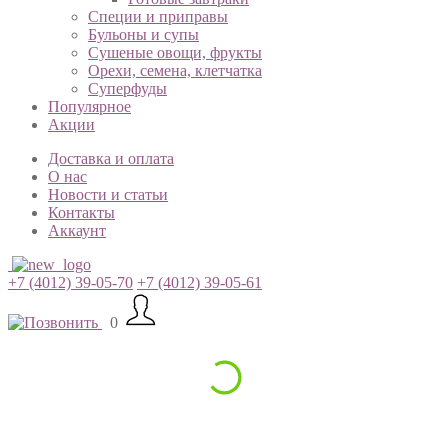
Специи и приправы
Бульоны и супы
Сушеные овощи, фрукты
Орехи, семена, клетчатка
Суперфуды
Популярное
Акции
Доставка и оплата
О нас
Новости и статьи
Контакты
Аккаунт
+7 (4012) 39-05-70
+7 (4012) 39-05-61
0