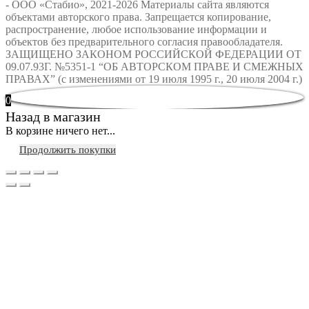
- ООО «Стабио», 2021-2026
Материалы сайта являются
объектами авторского права. Запрещается копирование,
распространение, любое использование информации и
объектов без предварительного согласия правообладателя.
ЗАЩИЩЕНО ЗАКОНОМ РОССИЙСКОЙ ФЕДЕРАЦИИ ОТ
09.07.93Г. №5351-1 “ОБ АВТОРСКОМ ПРАВЕ И СМЕЖНЫХ
ПРАВАХ” (с изменениями от 19 июля 1995 г., 20 июля 2004 г.)
0
Назад в магазин
В корзине ничего нет...
Продолжить покупки