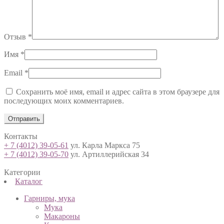
Отзыв
*
Имя
*
Email
*
Сохранить моё имя, email и адрес сайта в этом браузере для
последующих моих комментариев.
Контакты
+ 7 (4012) 39-05-61
ул. Карла Маркса 75
+ 7 (4012) 39-05-70
ул. Артиллерийская 34
Категории
Каталог
Гарниры, мука
Мука
Макароны