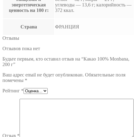
энергетическая
углеводы — 13,6 г; калорийность —
ценность на 100 г:
372 ккал.
Страна
ФРАНЦИЯ
Отзывы
Отзывов пока нет
Будьте первым, кто оставил отзыв на “Какао 100% Monbana,
200 г”
Ваш адрес email не будет опубликован.
Обязательные поля
помечены
*
Рейтинг
*
Отзыв
*