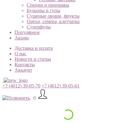
Специи и приправы
Бульоны и супы
Сушеные овощи, фрукты
Орехи, семена, клетчатка
Суперфуды
Популярное
Акции
Доставка и оплата
О нас
Новости и статьи
Контакты
Аккаунт
+7 (4012) 39-05-70
+7 (4012) 39-05-61
0