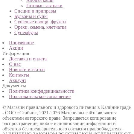
Хлопья каши
Готовые завтраки
Специи и приправы
Бульоны и супы
Сушеные овощи, фрукты
Орехи, семена, клетчатка
Суперфуды
Популярное
Акции
Информация
Доставка и оплата
О нас
Новости и статьи
Контакты
Аккаунт
Документы
Политика конфиденциальности
Пользовательское соглашение
© Магазин правильного и здорового питания в Калининграде
- ООО «Стабио», 2021-2026
Материалы сайта являются
объектами авторского права. Запрещается копирование,
распространение, любое использование информации и
объектов без предварительного согласия правообладателя.