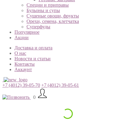
Специи и приправы
Бульоны и супы
Сушеные овощи, фрукты
Орехи, семена, клетчатка
Суперфуды
Популярное
Акции
Доставка и оплата
О нас
Новости и статьи
Контакты
Аккаунт
+7 (4012) 39-05-70
+7 (4012) 39-05-61
0