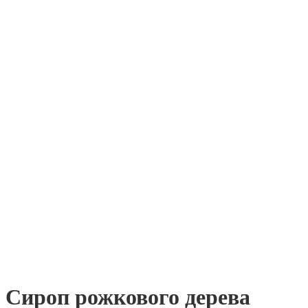
Сироп рожкового дерева