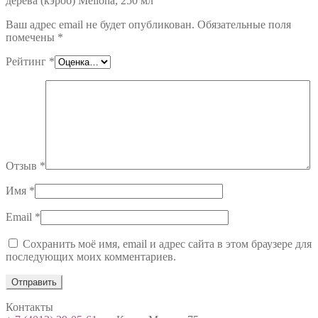
дерева (кэроб) Mellona, 250 мл”
Ваш адрес email не будет опубликован.
Обязательные поля
помечены
*
Рейтинг
*
Отзыв
*
Имя
*
Email
*
Сохранить моё имя, email и адрес сайта в этом браузере для
последующих моих комментариев.
Контакты