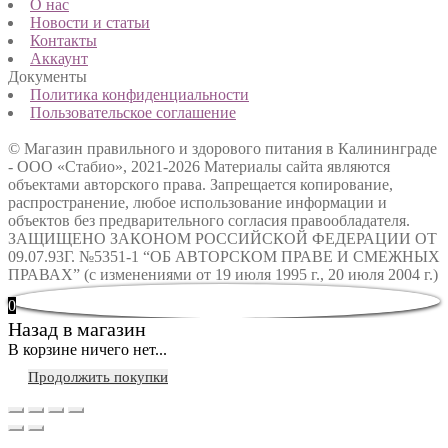
О нас
Новости и статьи
Контакты
Аккаунт
Документы
Политика конфиденциальности
Пользовательское соглашение
© Магазин правильного и здорового питания в Калининграде
- ООО «Стабио», 2021-2026
Материалы сайта являются
объектами авторского права. Запрещается копирование,
распространение, любое использование информации и
объектов без предварительного согласия правообладателя.
ЗАЩИЩЕНО ЗАКОНОМ РОССИЙСКОЙ ФЕДЕРАЦИИ ОТ
09.07.93Г. №5351-1 “ОБ АВТОРСКОМ ПРАВЕ И СМЕЖНЫХ
ПРАВАХ” (с изменениями от 19 июля 1995 г., 20 июля 2004 г.)
0
Назад в магазин
В корзине ничего нет...
Продолжить покупки