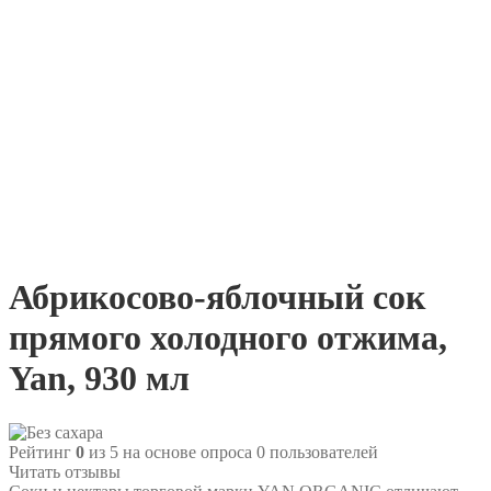
Абрикосово-яблочный сок
прямого холодного отжима,
Yan, 930 мл
Рейтинг
0
из 5 на основе опроса
0
пользователей
Читать отзывы