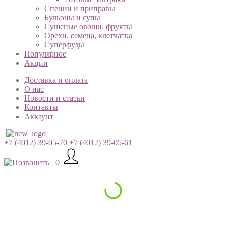
Специи и приправы
Бульоны и супы
Сушеные овощи, фрукты
Орехи, семена, клетчатка
Суперфуды
Популярное
Акции
Доставка и оплата
О нас
Новости и статьи
Контакты
Аккаунт
+7 (4012) 39-05-70
+7 (4012) 39-05-61
0