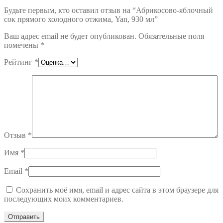
Будьте первым, кто оставил отзыв на “Абрикосово-яблочный
сок прямого холодного отжима, Yan, 930 мл”
Ваш адрес email не будет опубликован.
Обязательные поля
помечены
*
Рейтинг
*
Отзыв
*
Имя
*
Email
*
Сохранить моё имя, email и адрес сайта в этом браузере для
последующих моих комментариев.