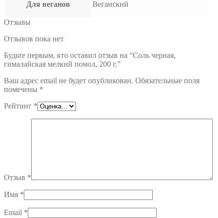
Для веганов
Веганский
Отзывы
Отзывов пока нет
Будьте первым, кто оставил отзыв на “Соль черная,
гималайская мелкий помол, 200 г.”
Ваш адрес email не будет опубликован.
Обязательные поля
помечены
*
Рейтинг
*
Отзыв
*
Имя
*
Email
*