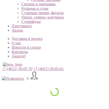
Специи и приправы
Бульоны и супы
Сушеные овощи, фрукты
Орехи, семена, клетчатка
Суперфуды
Популярное
Акции
Доставка и оплата
О нас
Новости и статьи
Контакты
Аккаунт
+7 (4012) 39-05-70
+7 (4012) 39-05-61
0