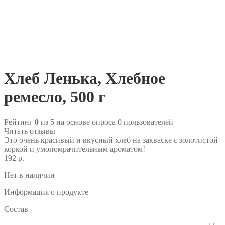
Хлеб Ленька, Хлебное
ремесло, 500 г
Рейтинг
0
из 5 на основе опроса
0
пользователей
Читать отзывы
Это очень красивый и вкусный хлеб на закваске с золотистой
коркой и умопомрачительным ароматом!
192 р.
Нет в наличии
Информация о продукте
Состав