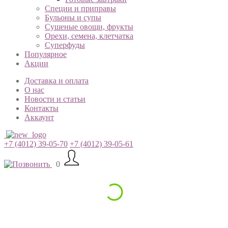
Специи и приправы
Бульоны и супы
Сушеные овощи, фрукты
Орехи, семена, клетчатка
Суперфуды
Популярное
Акции
Доставка и оплата
О нас
Новости и статьи
Контакты
Аккаунт
+7 (4012) 39-05-70
+7 (4012) 39-05-61
0