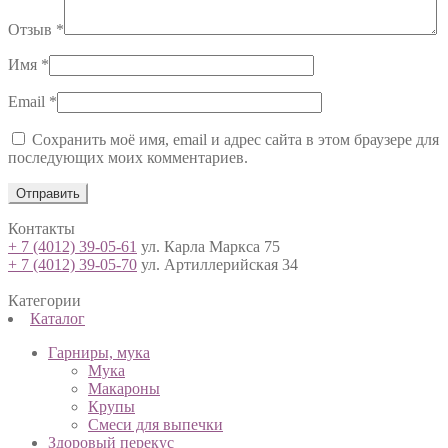
Отзыв
*
Имя
*
Email
*
Сохранить моё имя, email и адрес сайта в этом браузере для
последующих моих комментариев.
Контакты
+ 7 (4012) 39-05-61
ул. Карла Маркса 75
+ 7 (4012) 39-05-70
ул. Артиллерийская 34
Категории
Каталог
Гарниры, мука
Мука
Макароны
Крупы
Смеси для выпечки
Здоровый перекус