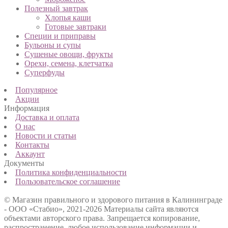
Полезный завтрак
Хлопья каши
Готовые завтраки
Специи и приправы
Бульоны и супы
Сушеные овощи, фрукты
Орехи, семена, клетчатка
Суперфуды
Популярное
Акции
Информация
Доставка и оплата
О нас
Новости и статьи
Контакты
Аккаунт
Документы
Политика конфиденциальности
Пользовательское соглашение
© Магазин правильного и здорового питания в Калининграде
- ООО «Стабио», 2021-2026
Материалы сайта являются
объектами авторского права. Запрещается копирование,
распространение, любое использование информации и