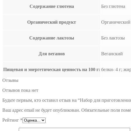
Содержание глютена
Без глютена
Органический продукт
Органический
Содержание лактозы
Без лактозы
Для веганов
Веганский
Пищевая и энергетическая ценность на 100 г:
белки- 4 г; ж
Отзывы
Отзывов пока нет
Будьте первым, кто оставил отзыв на “Набор для приготовления 
Ваш адрес email не будет опубликован.
Обязательные поля пом
Рейтинг
*