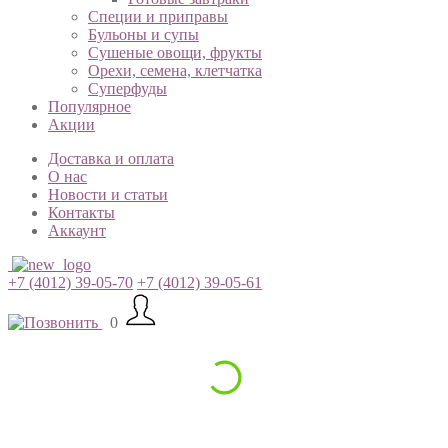
Специи и приправы
Бульоны и супы
Сушеные овощи, фрукты
Орехи, семена, клетчатка
Суперфуды
Популярное
Акции
Доставка и оплата
О нас
Новости и статьи
Контакты
Аккаунт
+7 (4012) 39-05-70
+7 (4012) 39-05-61
0