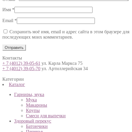
Имя
*
Email
*
Сохранить моё имя, email и адрес сайта в этом браузере для
последующих моих комментариев.
Контакты
+ 7 (4012) 39-05-61
ул. Карла Маркса 75
+ 7 (4012) 39-05-70
ул. Артиллерийская 34
Категории
Каталог
Гарниры, мука
Мука
Макароны
Крупы
Смеси для выпечки
Здоровый перекус
Батончики
Печенье