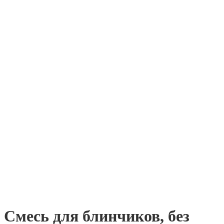
Смесь для блинчиков, без