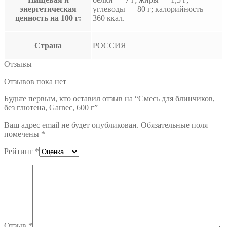
энергетическая
углеводы — 80 г; калорийность —
ценность на 100 г:
360 ккал.
Страна
РОССИЯ
Отзывы
Отзывов пока нет
Будьте первым, кто оставил отзыв на “Смесь для блинчиков,
без глютена, Garnec, 600 г”
Ваш адрес email не будет опубликован.
Обязательные поля
помечены
*
Рейтинг
*
Отзыв
*